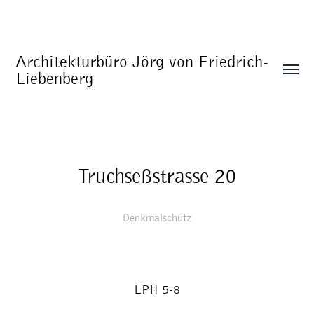
Architekturbüro Jörg von Friedrich-
Liebenberg
Truchseßstrasse 20
Denkmalschutz
LPH 5-8