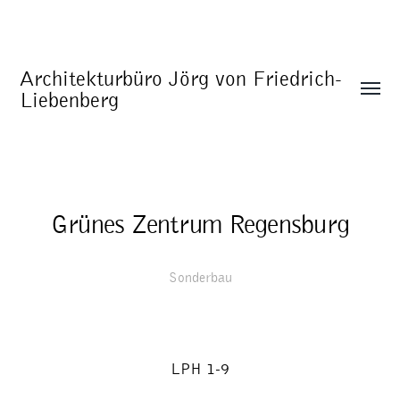
Architekturbüro Jörg von Friedrich-
Liebenberg
Grünes Zentrum Regensburg
Sonderbau
LPH 1-9