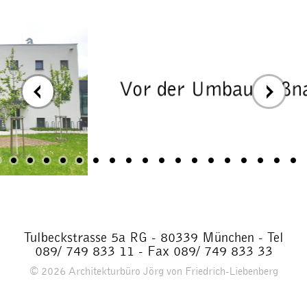
Tulbeckstrasse 5a RG - 80339 München - Tel
089/ 749 833 11 - Fax 089/ 749 833 33
© 2026
Architekturbüro Jörg von Friedrich-Liebenberg