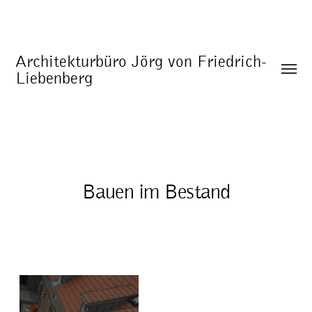
Architekturbüro Jörg von Friedrich-
Liebenberg
Bauen im Bestand