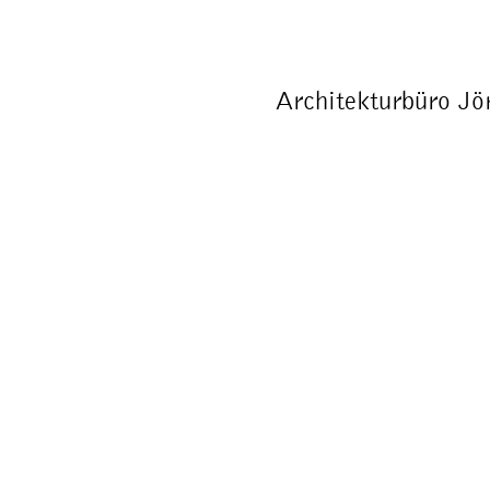
Architekturbüro Jö