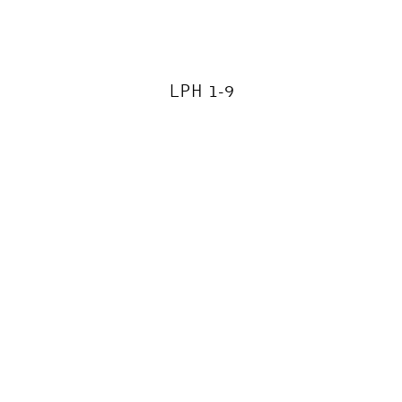
LPH 1-9