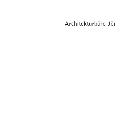
Architekturbüro Jö