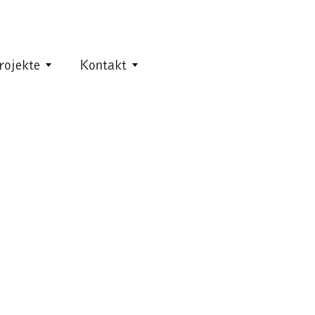
rojekte
Kontakt